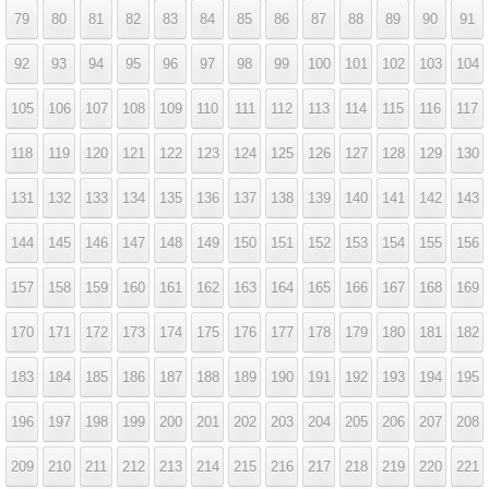
79
80
81
82
83
84
85
86
87
88
89
90
91
92
93
94
95
96
97
98
99
100
101
102
103
104
105
106
107
108
109
110
111
112
113
114
115
116
117
118
119
120
121
122
123
124
125
126
127
128
129
130
131
132
133
134
135
136
137
138
139
140
141
142
143
144
145
146
147
148
149
150
151
152
153
154
155
156
157
158
159
160
161
162
163
164
165
166
167
168
169
170
171
172
173
174
175
176
177
178
179
180
181
182
183
184
185
186
187
188
189
190
191
192
193
194
195
196
197
198
199
200
201
202
203
204
205
206
207
208
209
210
211
212
213
214
215
216
217
218
219
220
221