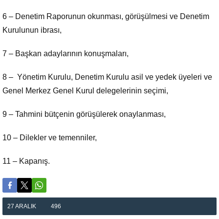
6 – Denetim Raporunun okunması, görüşülmesi ve Denetim
Kurulunun ibrası,
7 – Başkan adaylarının konuşmaları,
8 – Yönetim Kurulu, Denetim Kurulu asil ve yedek üyeleri ve
Genel Merkez Genel Kurul delegelerinin seçimi,
9 – Tahmini bütçenin görüşülerek onaylanması,
10 – Dilekler ve temenniler,
11 – Kapanış.
27 ARALIK
496