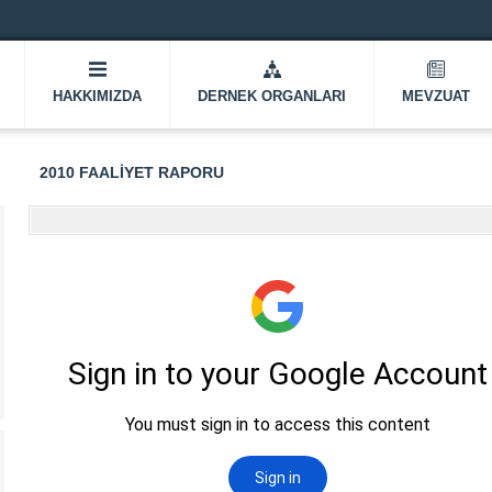
HAKKIMIZDA
DERNEK ORGANLARI
MEVZUAT
2010 FAALIYET RAPORU