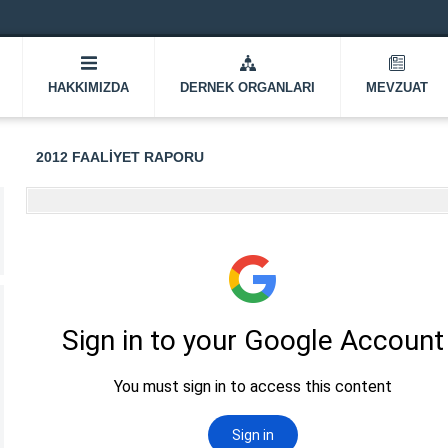
HAKKIMIZDA
DERNEK ORGANLARI
MEVZUAT
2012 FAALIYET RAPORU