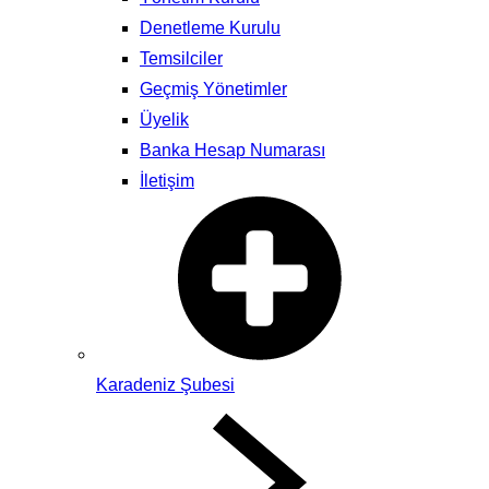
Denetleme Kurulu
Temsilciler
Geçmiş Yönetimler
Üyelik
Banka Hesap Numarası
İletişim
Karadeniz Şubesi