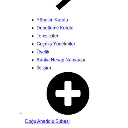
Yönetim Kurulu
Denetleme Kurulu
Temsilciler
Geçmiş Yönetimler
Üyelik
Banka Hesap Numarası
İletişim
Doğu Anadolu Şubesi