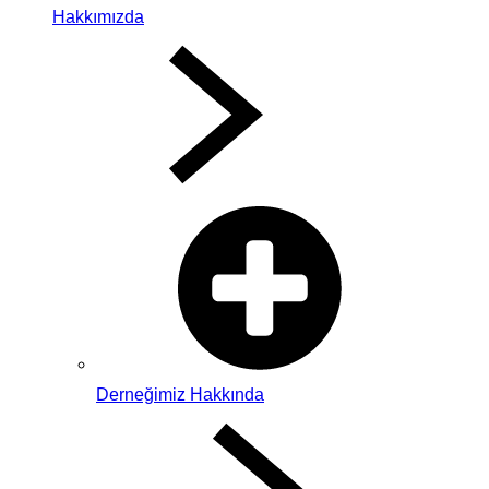
Hakkımızda
Derneğimiz Hakkında