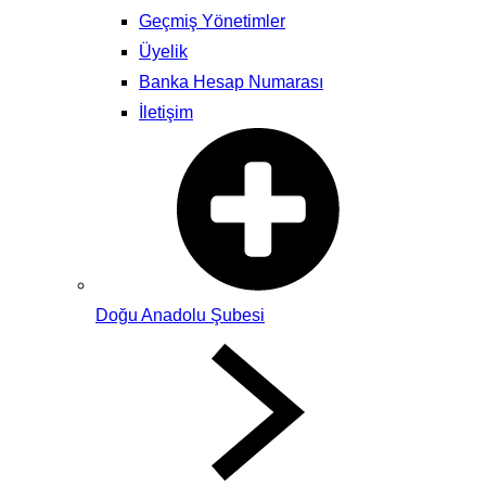
Geçmiş Yönetimler
Üyelik
Banka Hesap Numarası
İletişim
Doğu Anadolu Şubesi