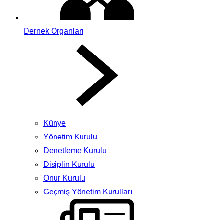
Dernek Organları
Künye
Yönetim Kurulu
Denetleme Kurulu
Disiplin Kurulu
Onur Kurulu
Geçmiş Yönetim Kurulları