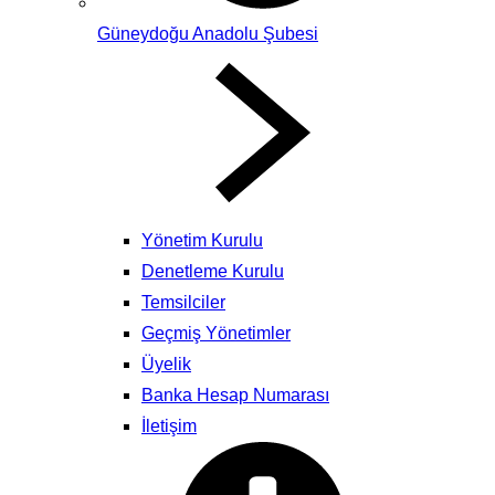
Güneydoğu Anadolu Şubesi
Yönetim Kurulu
Denetleme Kurulu
Temsilciler
Geçmiş Yönetimler
Üyelik
Banka Hesap Numarası
İletişim