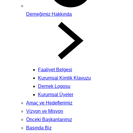
Derneğimiz Hakkında
Faaliyet Belgesi
Kurumsal Kimlik Klavuzu
Dernek Logosu
Kurumsal Üyeler
Amaç ve Hedeflerimiz
Vizyon ve Misyon
Önceki Başkanlarımız
Basında Biz