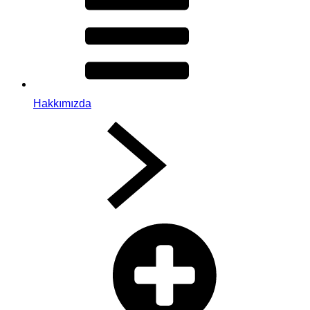
Hakkımızda