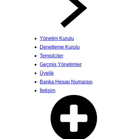
Yönetim Kurulu
Denetleme Kurulu
Temsilciler
Geçmiş Yönetimler
Üyelik
Banka Hesap Numarası
İletişim