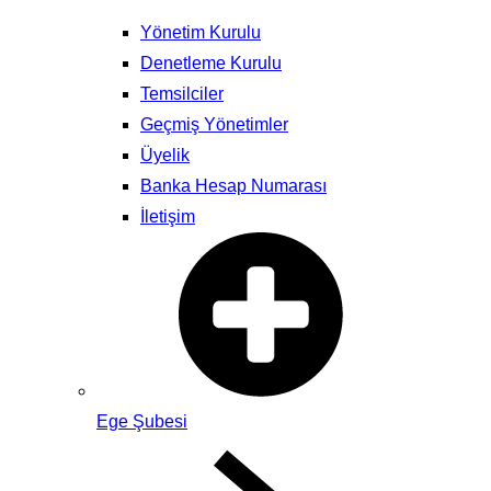
Yönetim Kurulu
Denetleme Kurulu
Temsilciler
Geçmiş Yönetimler
Üyelik
Banka Hesap Numarası
İletişim
Ege Şubesi