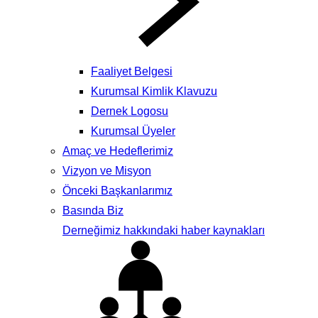
Faaliyet Belgesi
Kurumsal Kimlik Klavuzu
Dernek Logosu
Kurumsal Üyeler
Amaç ve Hedeflerimiz
Vizyon ve Misyon
Önceki Başkanlarımız
Basında Biz
Derneğimiz hakkındaki haber kaynakları