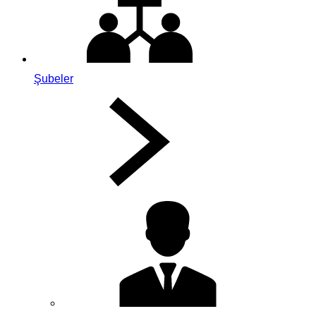
Şubeler