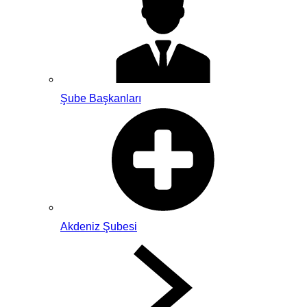
Şube Başkanları
Akdeniz Şubesi