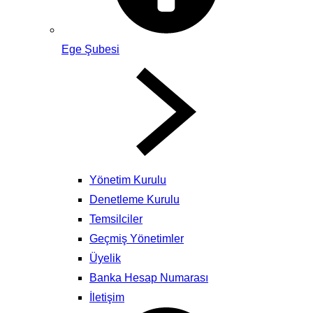
Ege Şubesi
Yönetim Kurulu
Denetleme Kurulu
Temsilciler
Geçmiş Yönetimler
Üyelik
Banka Hesap Numarası
İletişim