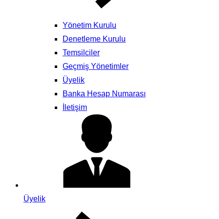
Yönetim Kurulu
Denetleme Kurulu
Temsilciler
Geçmiş Yönetimler
Üyelik
Banka Hesap Numarası
İletişim
Üyelik