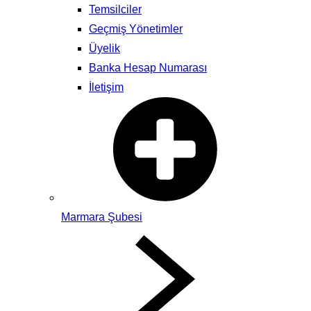
Temsilciler
Geçmiş Yönetimler
Üyelik
Banka Hesap Numarası
İletişim
Marmara Şubesi