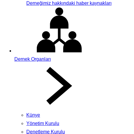
Derneğimiz hakkındaki haber kaynakları
Dernek Organları
Künye
Yönetim Kurulu
Denetleme Kurulu