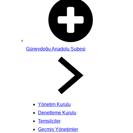
Güneydoğu Anadolu Şubesi
Yönetim Kurulu
Denetleme Kurulu
Temsilciler
Geçmiş Yönetimler