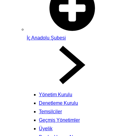
İç Anadolu Şubesi
Yönetim Kurulu
Denetleme Kurulu
Temsilciler
Geçmiş Yönetimler
Üyelik