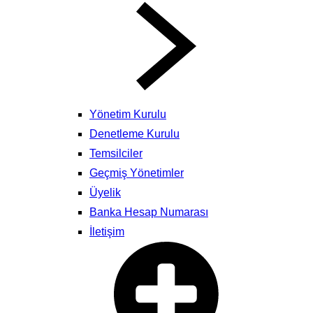
Yönetim Kurulu
Denetleme Kurulu
Temsilciler
Geçmiş Yönetimler
Üyelik
Banka Hesap Numarası
İletişim