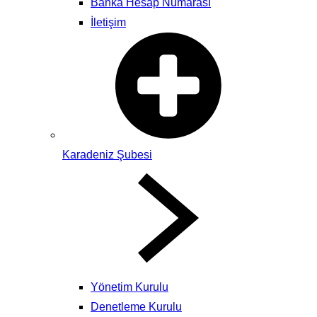
Banka Hesap Numarası
İletişim
Karadeniz Şubesi
Yönetim Kurulu
Denetleme Kurulu