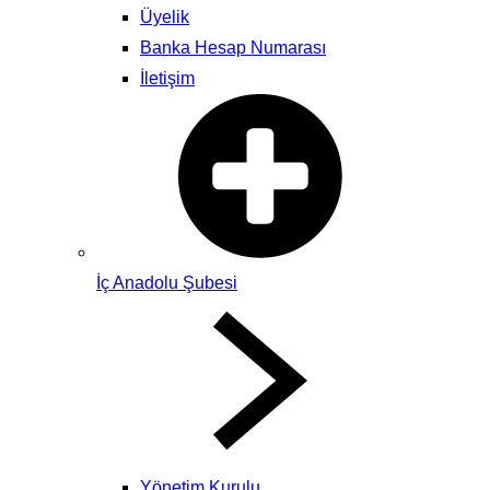
Üyelik
Banka Hesap Numarası
İletişim
İç Anadolu Şubesi
Yönetim Kurulu