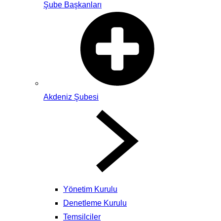
Şube Başkanları
Akdeniz Şubesi
Yönetim Kurulu
Denetleme Kurulu
Temsilciler