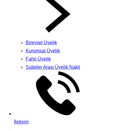
Bireysel Üyelik
Kurumsal Üyelik
Fahri Üyelik
Şubeler Arası Üyelik Nakli
İletişim