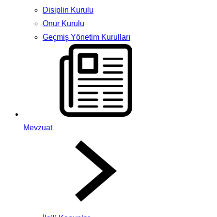
Disiplin Kurulu
Onur Kurulu
Geçmiş Yönetim Kurulları
Mevzuat