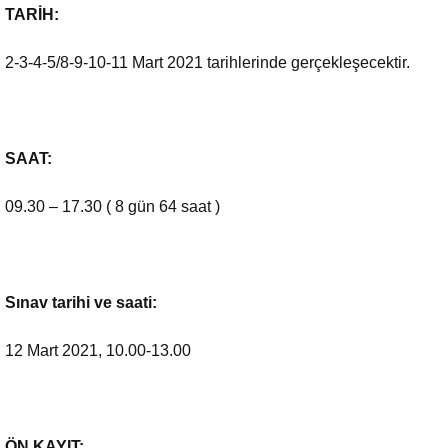
TARİH:
2-3-4-5/8-9-10-11 Mart 2021 tarihlerinde gerçekleşecektir.
SAAT:
09.30 – 17.30 ( 8 gün 64 saat )
Sınav tarihi ve saati:
12 Mart 2021, 10.00-13.00
ÖN KAYIT: