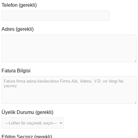
Telefon (gerekli)
Adres (gerekli)
Fatura Bilgisi
Üyelik Durumu (gerekli)
Eğitim Seçiniz (gerekli)