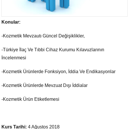
Konular:
-Kozmetik Mevzautı Güncel Değişiklikler,
-Türkiye İlaç Ve Tıbbi Cihaz Kurumu Kılavuzlarının
İncelenmesi
-Kozmetik Ürünlerde Fonksiyon, İddia Ve Endikasyonlar
-Kozmetik Ürünlerde Mevzuat Dışı İddialar
-Kozmetik Ürün Etiketlemesi
Kurs Tarihi:
4 Ağustos 2018