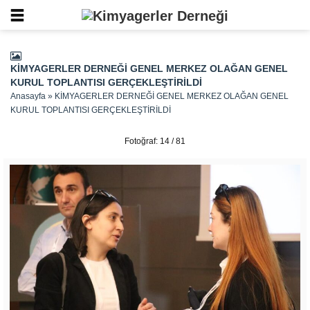
KİMYAGERLER DERNEĞİ GENEL MERKEZ OLAĞAN GENEL
KURUL TOPLANTISI GERÇEKLEŞTİRİLDİ
Anasayfa
»
KİMYAGERLER DERNEĞİ GENEL MERKEZ OLAĞAN GENEL
KURUL TOPLANTISI GERÇEKLEŞTİRİLDİ
Fotoğraf: 14 / 81