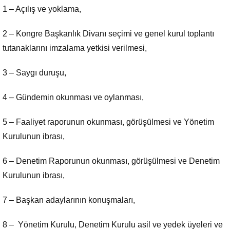
1 – Açılış ve yoklama,
2 – Kongre Başkanlık Divanı seçimi ve genel kurul toplantı
tutanaklarını imzalama yetkisi verilmesi,
3 – Saygı duruşu,
4 – Gündemin okunması ve oylanması,
5 – Faaliyet raporunun okunması, görüşülmesi ve Yönetim
Kurulunun ibrası,
6 – Denetim Raporunun okunması, görüşülmesi ve Denetim
Kurulunun ibrası,
7 – Başkan adaylarının konuşmaları,
8 – Yönetim Kurulu, Denetim Kurulu asil ve yedek üyeleri ve