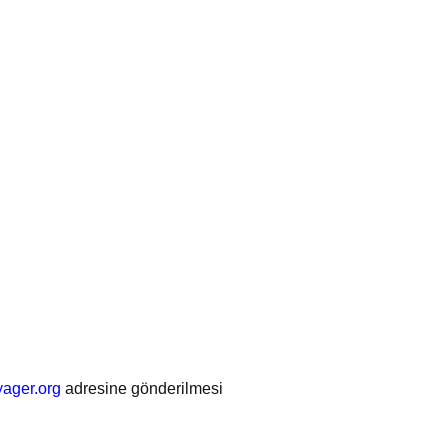
ager.org
adresine gönderilmesi