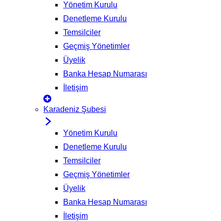
Yönetim Kurulu
Denetleme Kurulu
Temsilciler
Geçmiş Yönetimler
Üyelik
Banka Hesap Numarası
İletişim
Karadeniz Şubesi
Yönetim Kurulu
Denetleme Kurulu
Temsilciler
Geçmiş Yönetimler
Üyelik
Banka Hesap Numarası
İletişim