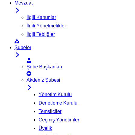
Mevzuat
İlgili Kanunlar
İlgili Yönetmelikler
İlgili Tebliğler
Şubeler
Şube Başkanları
Akdeniz Şubesi
Yönetim Kurulu
Denetleme Kurulu
Temsilciler
Geçmiş Yönetimler
Üyelik