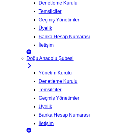
Denetleme Kurulu
Temsilciler
Geçmiş Yönetimler
Üyelik
Banka Hesap Numarası
İletişim
Doğu Anadolu Şubesi
Yönetim Kurulu
Denetleme Kurulu
Temsilciler
Geçmiş Yönetimler
Üyelik
Banka Hesap Numarası
İletişim