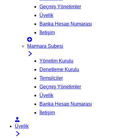
Geçmiş Yönetimler
Üyelik
Banka Hesap Numarası
İletişim
Marmara Şubesi
Yönetim Kurulu
Denetleme Kurulu
Temsilciler
Geçmiş Yönetimler
Üyelik
Banka Hesap Numarası
İletişim
Üyelik