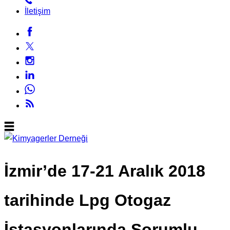
İletişim
İzmir’de 17-21 Aralık 2018
tarihinde Lpg Otogaz
İstasyonlarında Sorumlu