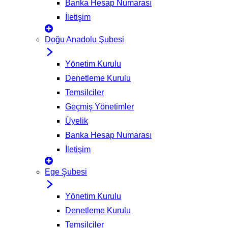
Banka Hesap Numarası
İletişim
Doğu Anadolu Şubesi
Yönetim Kurulu
Denetleme Kurulu
Temsilciler
Geçmiş Yönetimler
Üyelik
Banka Hesap Numarası
İletişim
Ege Şubesi
Yönetim Kurulu
Denetleme Kurulu
Temsilciler