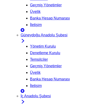
Geçmiş Yönetimler
Üyelik
Banka Hesap Numarası
İletişim
Güneydoğu Anadolu Şubesi
Yönetim Kurulu
Denetleme Kurulu
Temsilciler
Geçmiş Yönetimler
Üyelik
Banka Hesap Numarası
İletişim
İç Anadolu Şubesi