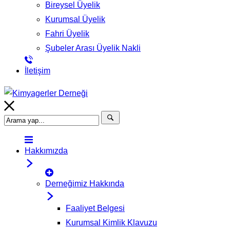
Bireysel Üyelik
Kurumsal Üyelik
Fahri Üyelik
Şubeler Arası Üyelik Nakli
İletişim
Hakkımızda
Derneğimiz Hakkında
Faaliyet Belgesi
Kurumsal Kimlik Klavuzu