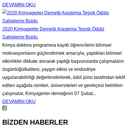
DEVAMINI OKU
2020 Kimyagerler Derneği Araştırma Teşvik Ödülü
Sahiplerini Buldu
Kimya doktora programına kayıtlı öğrencilerin bilimsel
motivasyonlarını güçlendirmek amacıyla, yaptıkları bilimsel
etkinlikler dikkate alınarak yaptığı başvurularda çalışmaların
özgünlüğü/kalitesi, yaygın etkisi ve endüstriye
uygulanabilirliği değerlendirilerek, ödül jürisi tarafından teklif
edilen aşağıda isimleri, üniversiteleri ve gerekçesi belirtilen
çalışmalar, Kimyagerler derneğinin 07 Şubat...
DEVAMINI OKU
BİZDEN HABERLER