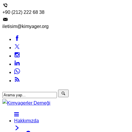
+90 (212) 222 68 38
iletisim@kimyager.org
Hakkımızda