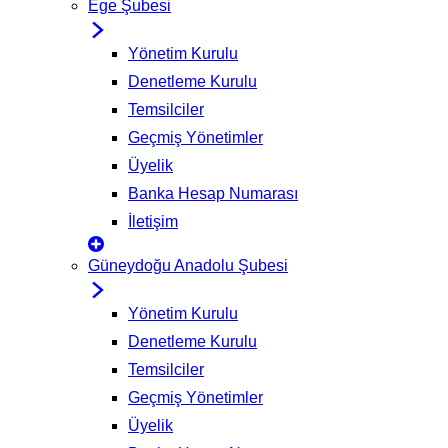
Ege Şubesi
Yönetim Kurulu
Denetleme Kurulu
Temsilciler
Geçmiş Yönetimler
Üyelik
Banka Hesap Numarası
İletişim
Güneydoğu Anadolu Şubesi
Yönetim Kurulu
Denetleme Kurulu
Temsilciler
Geçmiş Yönetimler
Üyelik