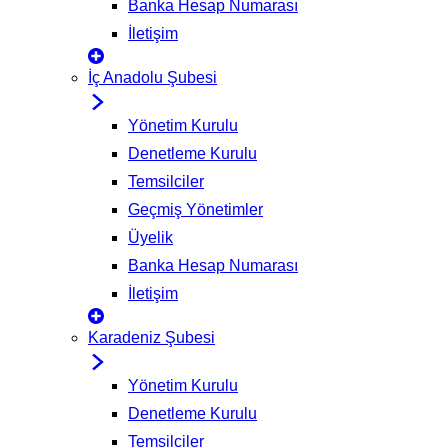
Banka Hesap Numarası
İletişim
İç Anadolu Şubesi
Yönetim Kurulu
Denetleme Kurulu
Temsilciler
Geçmiş Yönetimler
Üyelik
Banka Hesap Numarası
İletişim
Karadeniz Şubesi
Yönetim Kurulu
Denetleme Kurulu
Temsilciler