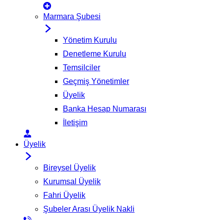
Marmara Şubesi
Yönetim Kurulu
Denetleme Kurulu
Temsilciler
Geçmiş Yönetimler
Üyelik
Banka Hesap Numarası
İletişim
Üyelik
Bireysel Üyelik
Kurumsal Üyelik
Fahri Üyelik
Şubeler Arası Üyelik Nakli