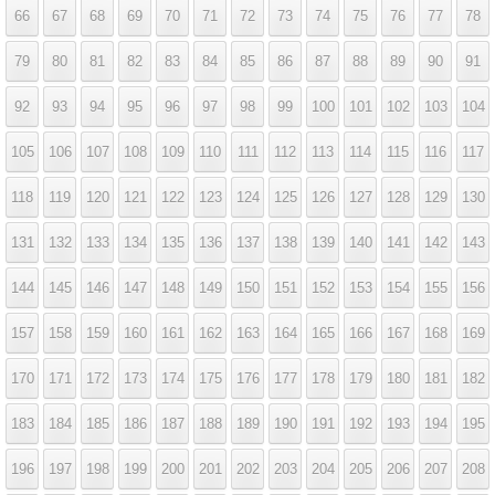
66
67
68
69
70
71
72
73
74
75
76
77
78
79
80
81
82
83
84
85
86
87
88
89
90
91
92
93
94
95
96
97
98
99
100
101
102
103
104
105
106
107
108
109
110
111
112
113
114
115
116
117
118
119
120
121
122
123
124
125
126
127
128
129
130
131
132
133
134
135
136
137
138
139
140
141
142
143
144
145
146
147
148
149
150
151
152
153
154
155
156
157
158
159
160
161
162
163
164
165
166
167
168
169
170
171
172
173
174
175
176
177
178
179
180
181
182
183
184
185
186
187
188
189
190
191
192
193
194
195
196
197
198
199
200
201
202
203
204
205
206
207
208