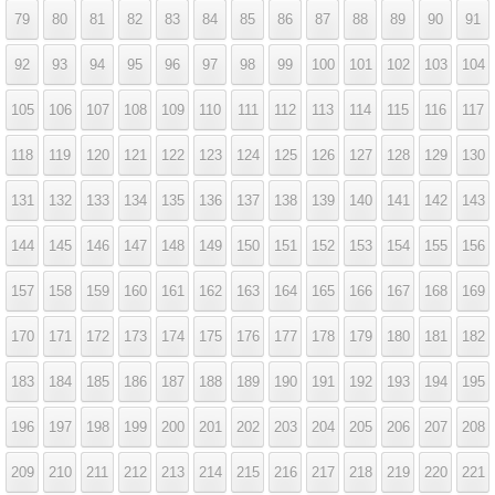
79
80
81
82
83
84
85
86
87
88
89
90
91
92
93
94
95
96
97
98
99
100
101
102
103
104
105
106
107
108
109
110
111
112
113
114
115
116
117
118
119
120
121
122
123
124
125
126
127
128
129
130
131
132
133
134
135
136
137
138
139
140
141
142
143
144
145
146
147
148
149
150
151
152
153
154
155
156
157
158
159
160
161
162
163
164
165
166
167
168
169
170
171
172
173
174
175
176
177
178
179
180
181
182
183
184
185
186
187
188
189
190
191
192
193
194
195
196
197
198
199
200
201
202
203
204
205
206
207
208
209
210
211
212
213
214
215
216
217
218
219
220
221