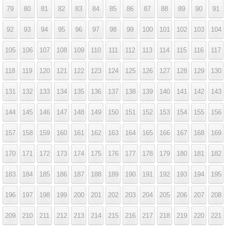
79
80
81
82
83
84
85
86
87
88
89
90
91
92
93
94
95
96
97
98
99
100
101
102
103
104
105
106
107
108
109
110
111
112
113
114
115
116
117
118
119
120
121
122
123
124
125
126
127
128
129
130
131
132
133
134
135
136
137
138
139
140
141
142
143
144
145
146
147
148
149
150
151
152
153
154
155
156
157
158
159
160
161
162
163
164
165
166
167
168
169
170
171
172
173
174
175
176
177
178
179
180
181
182
183
184
185
186
187
188
189
190
191
192
193
194
195
196
197
198
199
200
201
202
203
204
205
206
207
208
209
210
211
212
213
214
215
216
217
218
219
220
221