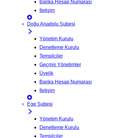
Banka Hesap Numarası
İletişim
Doğu Anadolu Şubesi
Yönetim Kurulu
Denetleme Kurulu
Temsilciler
Geçmiş Yönetimler
Üyelik
Banka Hesap Numarası
İletişim
Ege Şubesi
Yönetim Kurulu
Denetleme Kurulu
Temsilciler