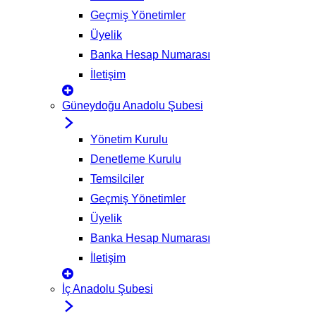
Geçmiş Yönetimler
Üyelik
Banka Hesap Numarası
İletişim
Güneydoğu Anadolu Şubesi
Yönetim Kurulu
Denetleme Kurulu
Temsilciler
Geçmiş Yönetimler
Üyelik
Banka Hesap Numarası
İletişim
İç Anadolu Şubesi