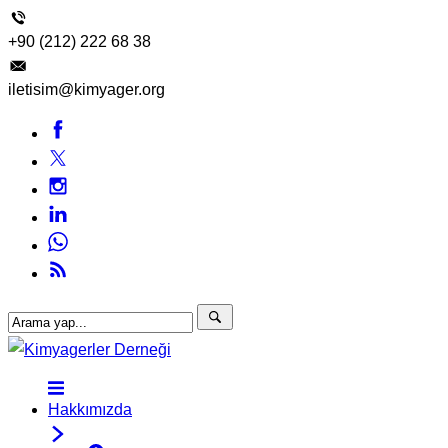
+90 (212) 222 68 38
iletisim@kimyager.org
Hakkımızda