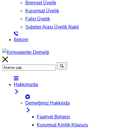
Bireysel Üyelik
Kurumsal Üyelik
Fahri Üyelik
Şubeler Arası Üyelik Nakli
İletişim
Hakkımızda
Derneğimiz Hakkında
Faaliyet Belgesi
Kurumsal Kimlik Klavuzu