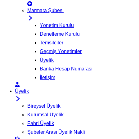
Marmara Şubesi
Yönetim Kurulu
Denetleme Kurulu
Temsilciler
Geçmiş Yönetimler
Üyelik
Banka Hesap Numarası
İletişim
Üyelik
Bireysel Üyelik
Kurumsal Üyelik
Fahri Üyelik
Şubeler Arası Üyelik Nakli