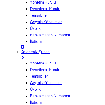
Yönetim Kurulu
Denetleme Kurulu
Temsilciler
Geçmiş Yönetimler
Üyelik
Banka Hesap Numarası
İletişim
Karadeniz Şubesi
Yönetim Kurulu
Denetleme Kurulu
Temsilciler
Geçmiş Yönetimler
Üyelik
Banka Hesap Numarası
İletişim