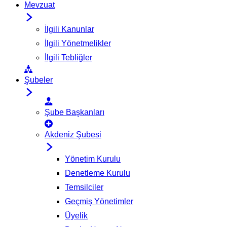
Mevzuat
İlgili Kanunlar
İlgili Yönetmelikler
İlgili Tebliğler
Şubeler
Şube Başkanları
Akdeniz Şubesi
Yönetim Kurulu
Denetleme Kurulu
Temsilciler
Geçmiş Yönetimler
Üyelik