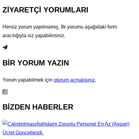
ZİYARETÇİ YORUMLARI
Henüz yorum yapılmamış. İlk yorumu aşağıdaki form
aracılığıyla siz yapabilirsiniz.
BİR YORUM YAZIN
Yorum yapabilmek için
oturum açmalısınız
.
BİZDEN HABERLER