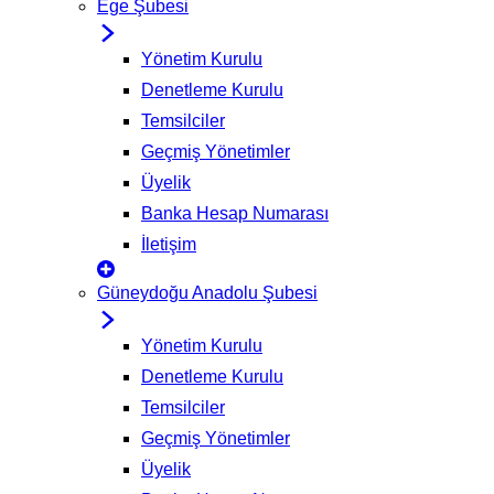
Ege Şubesi
Yönetim Kurulu
Denetleme Kurulu
Temsilciler
Geçmiş Yönetimler
Üyelik
Banka Hesap Numarası
İletişim
Güneydoğu Anadolu Şubesi
Yönetim Kurulu
Denetleme Kurulu
Temsilciler
Geçmiş Yönetimler
Üyelik