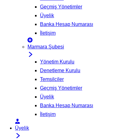
Geçmiş Yönetimler
Üyelik
Banka Hesap Numarası
İletişim
Marmara Şubesi
Yönetim Kurulu
Denetleme Kurulu
Temsilciler
Geçmiş Yönetimler
Üyelik
Banka Hesap Numarası
İletişim
Üyelik