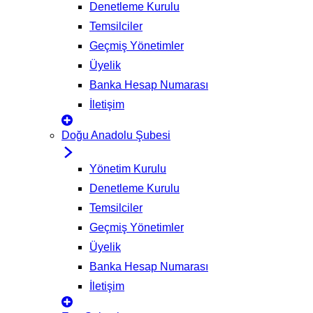
Denetleme Kurulu
Temsilciler
Geçmiş Yönetimler
Üyelik
Banka Hesap Numarası
İletişim
Doğu Anadolu Şubesi
Yönetim Kurulu
Denetleme Kurulu
Temsilciler
Geçmiş Yönetimler
Üyelik
Banka Hesap Numarası
İletişim