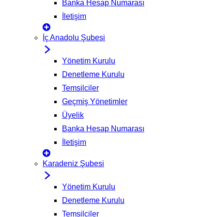
Banka Hesap Numarası
İletişim
İç Anadolu Şubesi
Yönetim Kurulu
Denetleme Kurulu
Temsilciler
Geçmiş Yönetimler
Üyelik
Banka Hesap Numarası
İletişim
Karadeniz Şubesi
Yönetim Kurulu
Denetleme Kurulu
Temsilciler