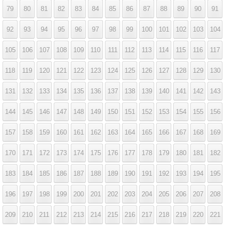
79
80
81
82
83
84
85
86
87
88
89
90
91
92
93
94
95
96
97
98
99
100
101
102
103
104
105
106
107
108
109
110
111
112
113
114
115
116
117
118
119
120
121
122
123
124
125
126
127
128
129
130
131
132
133
134
135
136
137
138
139
140
141
142
143
144
145
146
147
148
149
150
151
152
153
154
155
156
157
158
159
160
161
162
163
164
165
166
167
168
169
170
171
172
173
174
175
176
177
178
179
180
181
182
183
184
185
186
187
188
189
190
191
192
193
194
195
196
197
198
199
200
201
202
203
204
205
206
207
208
209
210
211
212
213
214
215
216
217
218
219
220
221