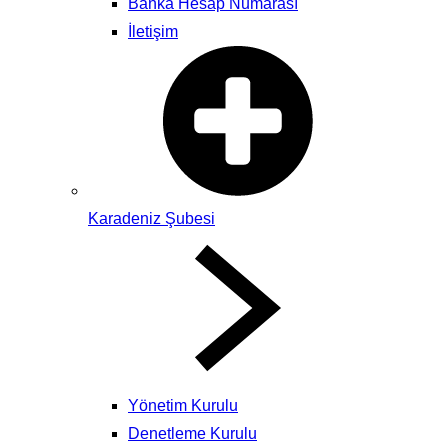
Banka Hesap Numarası
İletişim
Karadeniz Şubesi
Yönetim Kurulu
Denetleme Kurulu