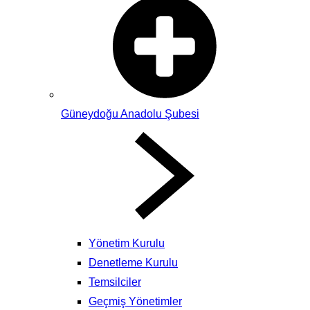
Güneydoğu Anadolu Şubesi
Yönetim Kurulu
Denetleme Kurulu
Temsilciler
Geçmiş Yönetimler