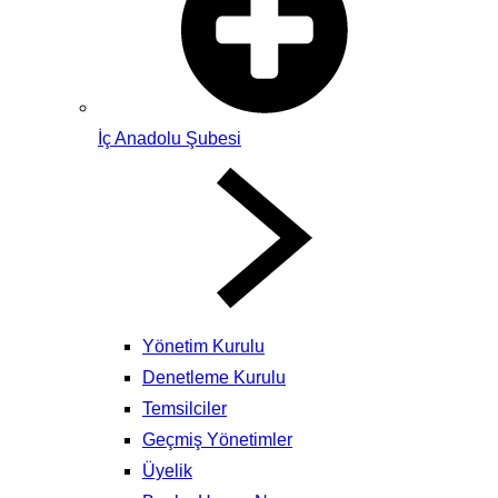
İç Anadolu Şubesi
Yönetim Kurulu
Denetleme Kurulu
Temsilciler
Geçmiş Yönetimler
Üyelik