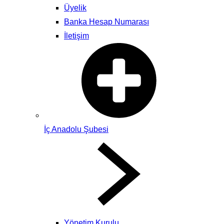
Üyelik
Banka Hesap Numarası
İletişim
İç Anadolu Şubesi
Yönetim Kurulu