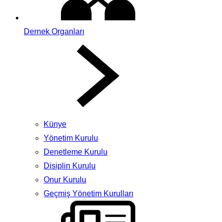
Dernek Organları
Künye
Yönetim Kurulu
Denetleme Kurulu
Disiplin Kurulu
Onur Kurulu
Geçmiş Yönetim Kurulları