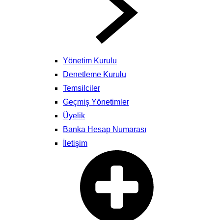
Yönetim Kurulu
Denetleme Kurulu
Temsilciler
Geçmiş Yönetimler
Üyelik
Banka Hesap Numarası
İletişim