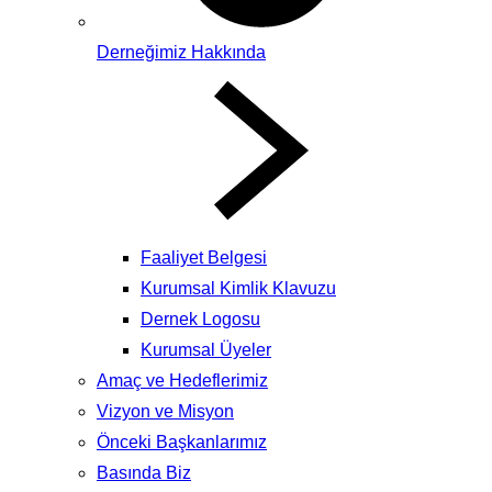
Derneğimiz Hakkında
Faaliyet Belgesi
Kurumsal Kimlik Klavuzu
Dernek Logosu
Kurumsal Üyeler
Amaç ve Hedeflerimiz
Vizyon ve Misyon
Önceki Başkanlarımız
Basında Biz