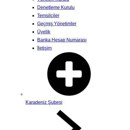
Denetleme Kurulu
Temsilciler
Geçmiş Yönetimler
Üyelik
Banka Hesap Numarası
İletişim
Karadeniz Şubesi