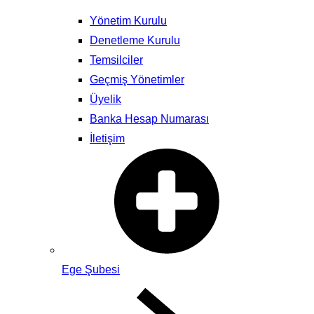
Yönetim Kurulu
Denetleme Kurulu
Temsilciler
Geçmiş Yönetimler
Üyelik
Banka Hesap Numarası
İletişim
Ege Şubesi