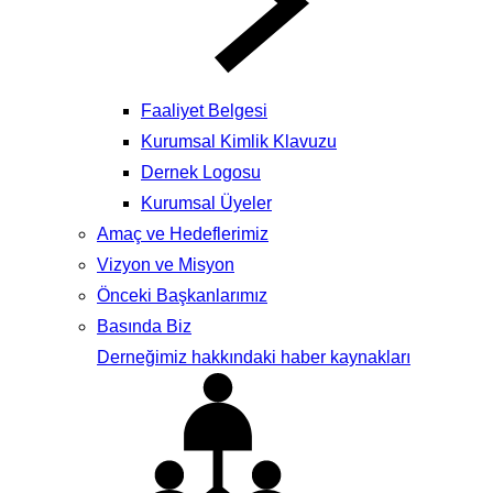
Faaliyet Belgesi
Kurumsal Kimlik Klavuzu
Dernek Logosu
Kurumsal Üyeler
Amaç ve Hedeflerimiz
Vizyon ve Misyon
Önceki Başkanlarımız
Basında Biz
Derneğimiz hakkındaki haber kaynakları