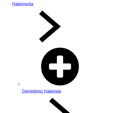
Hakkımızda
Derneğimiz Hakkında