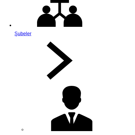
Şubeler