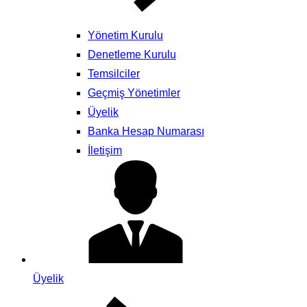
Yönetim Kurulu
Denetleme Kurulu
Temsilciler
Geçmiş Yönetimler
Üyelik
Banka Hesap Numarası
İletişim
Üyelik