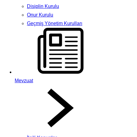
Disiplin Kurulu
Onur Kurulu
Geçmiş Yönetim Kurulları
Mevzuat