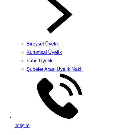
Bireysel Üyelik
Kurumsal Üyelik
Fahri Üyelik
Şubeler Arası Üyelik Nakli
İletişim