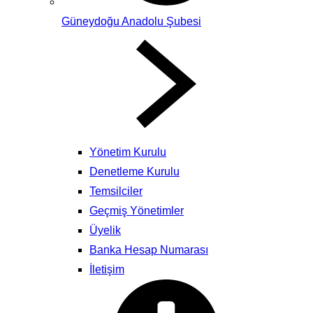
Güneydoğu Anadolu Şubesi
Yönetim Kurulu
Denetleme Kurulu
Temsilciler
Geçmiş Yönetimler
Üyelik
Banka Hesap Numarası
İletişim