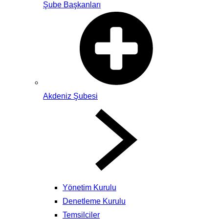
Şube Başkanları
Akdeniz Şubesi
Yönetim Kurulu
Denetleme Kurulu
Temsilciler