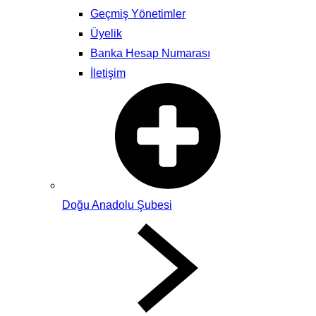
Geçmiş Yönetimler
Üyelik
Banka Hesap Numarası
İletişim
Doğu Anadolu Şubesi