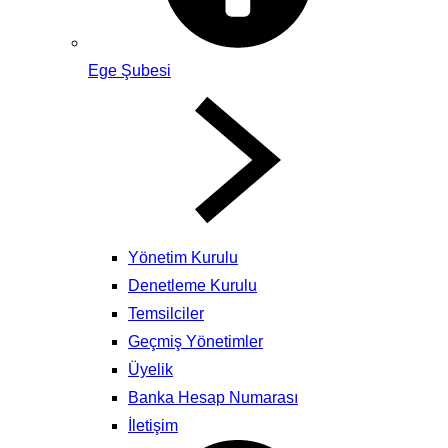
Ege Şubesi
Yönetim Kurulu
Denetleme Kurulu
Temsilciler
Geçmiş Yönetimler
Üyelik
Banka Hesap Numarası
İletişim