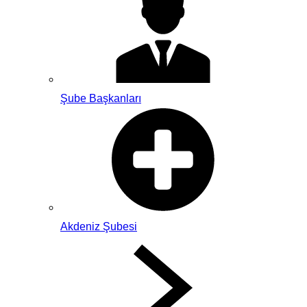
Şube Başkanları
Akdeniz Şubesi