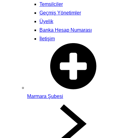
Temsilciler
Geçmiş Yönetimler
Üyelik
Banka Hesap Numarası
İletişim
Marmara Şubesi