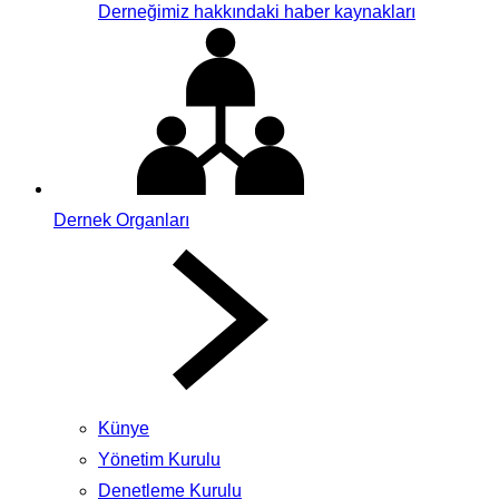
Derneğimiz hakkındaki haber kaynakları
Dernek Organları
Künye
Yönetim Kurulu
Denetleme Kurulu