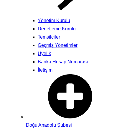
Yönetim Kurulu
Denetleme Kurulu
Temsilciler
Geçmiş Yönetimler
Üyelik
Banka Hesap Numarası
İletişim
Doğu Anadolu Şubesi