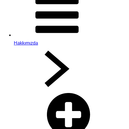
Hakkımızda