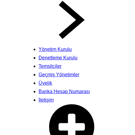
Yönetim Kurulu
Denetleme Kurulu
Temsilciler
Geçmiş Yönetimler
Üyelik
Banka Hesap Numarası
İletişim