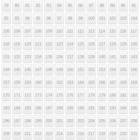
79
80
81
82
83
84
85
86
87
88
89
90
91
92
93
94
95
96
97
98
99
100
101
102
103
104
105
106
107
108
109
110
111
112
113
114
115
116
117
118
119
120
121
122
123
124
125
126
127
128
129
130
131
132
133
134
135
136
137
138
139
140
141
142
143
144
145
146
147
148
149
150
151
152
153
154
155
156
157
158
159
160
161
162
163
164
165
166
167
168
169
170
171
172
173
174
175
176
177
178
179
180
181
182
183
184
185
186
187
188
189
190
191
192
193
194
195
196
197
198
199
200
201
202
203
204
205
206
207
208
209
210
211
212
213
214
215
216
217
218
219
220
221