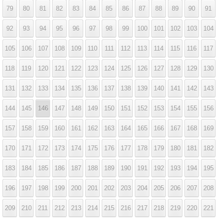
79
80
81
82
83
84
85
86
87
88
89
90
91
92
93
94
95
96
97
98
99
100
101
102
103
104
105
106
107
108
109
110
111
112
113
114
115
116
117
118
119
120
121
122
123
124
125
126
127
128
129
130
131
132
133
134
135
136
137
138
139
140
141
142
143
144
145
146
147
148
149
150
151
152
153
154
155
156
157
158
159
160
161
162
163
164
165
166
167
168
169
170
171
172
173
174
175
176
177
178
179
180
181
182
183
184
185
186
187
188
189
190
191
192
193
194
195
196
197
198
199
200
201
202
203
204
205
206
207
208
209
210
211
212
213
214
215
216
217
218
219
220
221