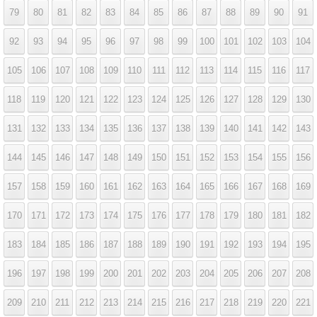
79
80
81
82
83
84
85
86
87
88
89
90
91
92
93
94
95
96
97
98
99
100
101
102
103
104
105
106
107
108
109
110
111
112
113
114
115
116
117
118
119
120
121
122
123
124
125
126
127
128
129
130
131
132
133
134
135
136
137
138
139
140
141
142
143
144
145
146
147
148
149
150
151
152
153
154
155
156
157
158
159
160
161
162
163
164
165
166
167
168
169
170
171
172
173
174
175
176
177
178
179
180
181
182
183
184
185
186
187
188
189
190
191
192
193
194
195
196
197
198
199
200
201
202
203
204
205
206
207
208
209
210
211
212
213
214
215
216
217
218
219
220
221