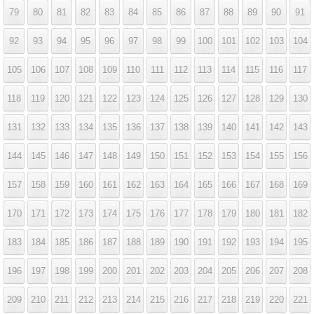
79
80
81
82
83
84
85
86
87
88
89
90
91
92
93
94
95
96
97
98
99
100
101
102
103
104
105
106
107
108
109
110
111
112
113
114
115
116
117
118
119
120
121
122
123
124
125
126
127
128
129
130
131
132
133
134
135
136
137
138
139
140
141
142
143
144
145
146
147
148
149
150
151
152
153
154
155
156
157
158
159
160
161
162
163
164
165
166
167
168
169
170
171
172
173
174
175
176
177
178
179
180
181
182
183
184
185
186
187
188
189
190
191
192
193
194
195
196
197
198
199
200
201
202
203
204
205
206
207
208
209
210
211
212
213
214
215
216
217
218
219
220
221