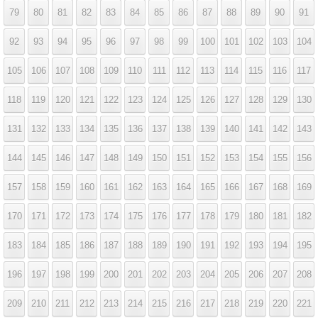
79
80
81
82
83
84
85
86
87
88
89
90
91
92
93
94
95
96
97
98
99
100
101
102
103
104
105
106
107
108
109
110
111
112
113
114
115
116
117
118
119
120
121
122
123
124
125
126
127
128
129
130
131
132
133
134
135
136
137
138
139
140
141
142
143
144
145
146
147
148
149
150
151
152
153
154
155
156
157
158
159
160
161
162
163
164
165
166
167
168
169
170
171
172
173
174
175
176
177
178
179
180
181
182
183
184
185
186
187
188
189
190
191
192
193
194
195
196
197
198
199
200
201
202
203
204
205
206
207
208
209
210
211
212
213
214
215
216
217
218
219
220
221