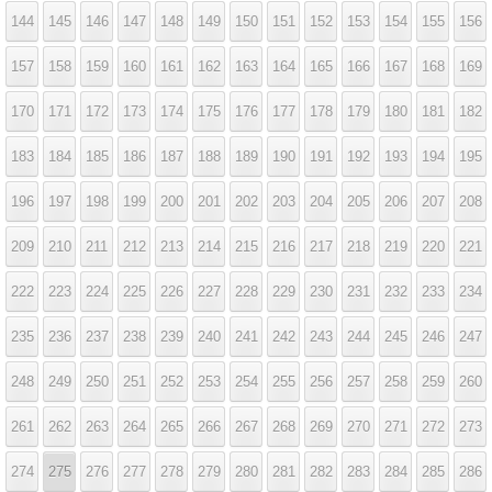
144
145
146
147
148
149
150
151
152
153
154
155
156
157
158
159
160
161
162
163
164
165
166
167
168
169
170
171
172
173
174
175
176
177
178
179
180
181
182
183
184
185
186
187
188
189
190
191
192
193
194
195
196
197
198
199
200
201
202
203
204
205
206
207
208
209
210
211
212
213
214
215
216
217
218
219
220
221
222
223
224
225
226
227
228
229
230
231
232
233
234
235
236
237
238
239
240
241
242
243
244
245
246
247
248
249
250
251
252
253
254
255
256
257
258
259
260
261
262
263
264
265
266
267
268
269
270
271
272
273
274
275
276
277
278
279
280
281
282
283
284
285
286