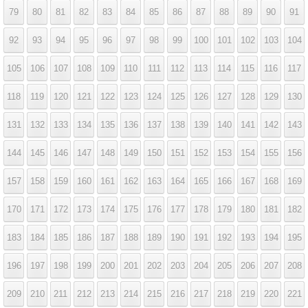
79
80
81
82
83
84
85
86
87
88
89
90
91
92
93
94
95
96
97
98
99
100
101
102
103
104
105
106
107
108
109
110
111
112
113
114
115
116
117
118
119
120
121
122
123
124
125
126
127
128
129
130
131
132
133
134
135
136
137
138
139
140
141
142
143
144
145
146
147
148
149
150
151
152
153
154
155
156
157
158
159
160
161
162
163
164
165
166
167
168
169
170
171
172
173
174
175
176
177
178
179
180
181
182
183
184
185
186
187
188
189
190
191
192
193
194
195
196
197
198
199
200
201
202
203
204
205
206
207
208
209
210
211
212
213
214
215
216
217
218
219
220
221