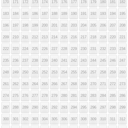
170
171
172
173
174
175
176
177
178
179
180
181
182
183
184
185
186
187
188
189
190
191
192
193
194
195
196
197
198
199
200
201
202
203
204
205
206
207
208
209
210
211
212
213
214
215
216
217
218
219
220
221
222
223
224
225
226
227
228
229
230
231
232
233
234
235
236
237
238
239
240
241
242
243
244
245
246
247
248
249
250
251
252
253
254
255
256
257
258
259
260
261
262
263
264
265
266
267
268
269
270
271
272
273
274
275
276
277
278
279
280
281
282
283
284
285
286
287
288
289
290
291
292
293
294
295
296
297
298
299
300
301
302
303
304
305
306
307
308
309
310
311
312