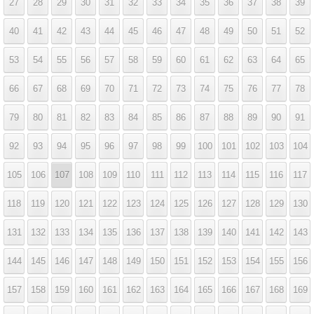
27
28
29
30
31
32
33
34
35
36
37
38
39
40
41
42
43
44
45
46
47
48
49
50
51
52
53
54
55
56
57
58
59
60
61
62
63
64
65
66
67
68
69
70
71
72
73
74
75
76
77
78
79
80
81
82
83
84
85
86
87
88
89
90
91
92
93
94
95
96
97
98
99
100
101
102
103
104
105
106
107
108
109
110
111
112
113
114
115
116
117
118
119
120
121
122
123
124
125
126
127
128
129
130
131
132
133
134
135
136
137
138
139
140
141
142
143
144
145
146
147
148
149
150
151
152
153
154
155
156
157
158
159
160
161
162
163
164
165
166
167
168
169