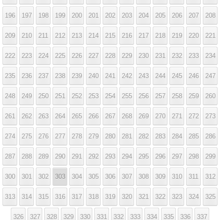
196
197
198
199
200
201
202
203
204
205
206
207
208
209
210
211
212
213
214
215
216
217
218
219
220
221
222
223
224
225
226
227
228
229
230
231
232
233
234
235
236
237
238
239
240
241
242
243
244
245
246
247
248
249
250
251
252
253
254
255
256
257
258
259
260
261
262
263
264
265
266
267
268
269
270
271
272
273
274
275
276
277
278
279
280
281
282
283
284
285
286
287
288
289
290
291
292
293
294
295
296
297
298
299
300
301
302
303
304
305
306
307
308
309
310
311
312
313
314
315
316
317
318
319
320
321
322
323
324
325
326
327
328
329
330
331
332
333
334
335
336
337