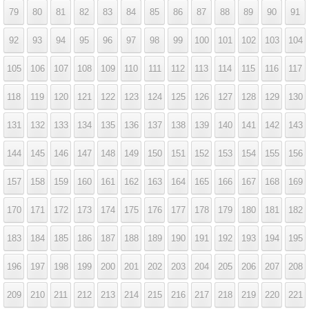
79
80
81
82
83
84
85
86
87
88
89
90
91
92
93
94
95
96
97
98
99
100
101
102
103
104
105
106
107
108
109
110
111
112
113
114
115
116
117
118
119
120
121
122
123
124
125
126
127
128
129
130
131
132
133
134
135
136
137
138
139
140
141
142
143
144
145
146
147
148
149
150
151
152
153
154
155
156
157
158
159
160
161
162
163
164
165
166
167
168
169
170
171
172
173
174
175
176
177
178
179
180
181
182
183
184
185
186
187
188
189
190
191
192
193
194
195
196
197
198
199
200
201
202
203
204
205
206
207
208
209
210
211
212
213
214
215
216
217
218
219
220
221