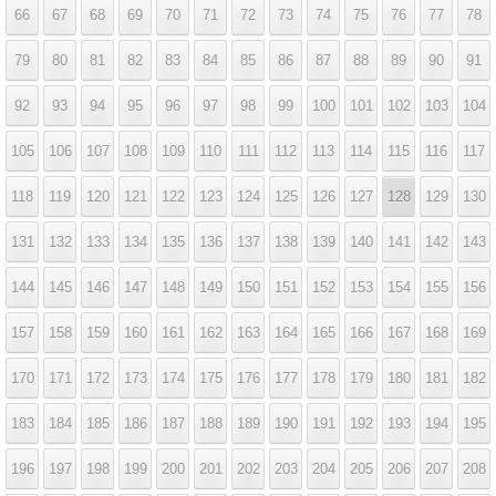
66
67
68
69
70
71
72
73
74
75
76
77
78
79
80
81
82
83
84
85
86
87
88
89
90
91
92
93
94
95
96
97
98
99
100
101
102
103
104
105
106
107
108
109
110
111
112
113
114
115
116
117
118
119
120
121
122
123
124
125
126
127
128
129
130
131
132
133
134
135
136
137
138
139
140
141
142
143
144
145
146
147
148
149
150
151
152
153
154
155
156
157
158
159
160
161
162
163
164
165
166
167
168
169
170
171
172
173
174
175
176
177
178
179
180
181
182
183
184
185
186
187
188
189
190
191
192
193
194
195
196
197
198
199
200
201
202
203
204
205
206
207
208