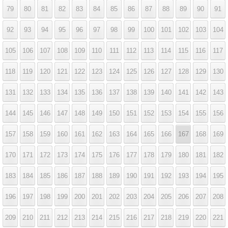
79
80
81
82
83
84
85
86
87
88
89
90
91
92
93
94
95
96
97
98
99
100
101
102
103
104
105
106
107
108
109
110
111
112
113
114
115
116
117
118
119
120
121
122
123
124
125
126
127
128
129
130
131
132
133
134
135
136
137
138
139
140
141
142
143
144
145
146
147
148
149
150
151
152
153
154
155
156
157
158
159
160
161
162
163
164
165
166
167
168
169
170
171
172
173
174
175
176
177
178
179
180
181
182
183
184
185
186
187
188
189
190
191
192
193
194
195
196
197
198
199
200
201
202
203
204
205
206
207
208
209
210
211
212
213
214
215
216
217
218
219
220
221