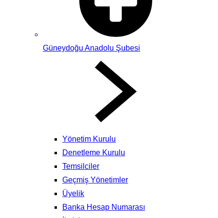
Güneydoğu Anadolu Şubesi
Yönetim Kurulu
Denetleme Kurulu
Temsilciler
Geçmiş Yönetimler
Üyelik
Banka Hesap Numarası