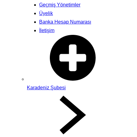
Geçmiş Yönetimler
Üyelik
Banka Hesap Numarası
İletişim
Karadeniz Şubesi