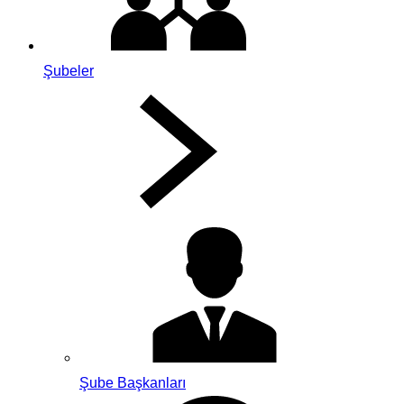
Şubeler
Şube Başkanları