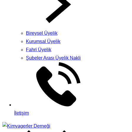
Bireysel Üyelik
Kurumsal Üyelik
Fahri Üyelik
Şubeler Arası Üyelik Nakli
İletişim