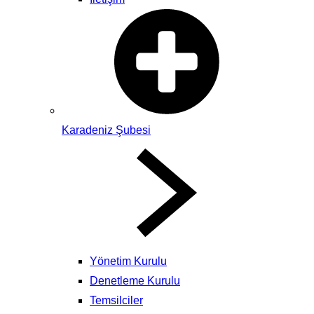
Karadeniz Şubesi
Yönetim Kurulu
Denetleme Kurulu
Temsilciler