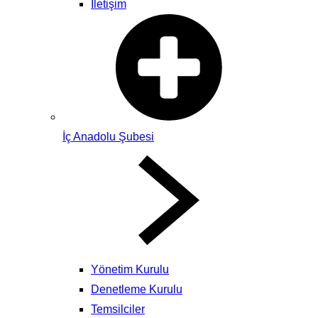
İletişim
İç Anadolu Şubesi
Yönetim Kurulu
Denetleme Kurulu
Temsilciler