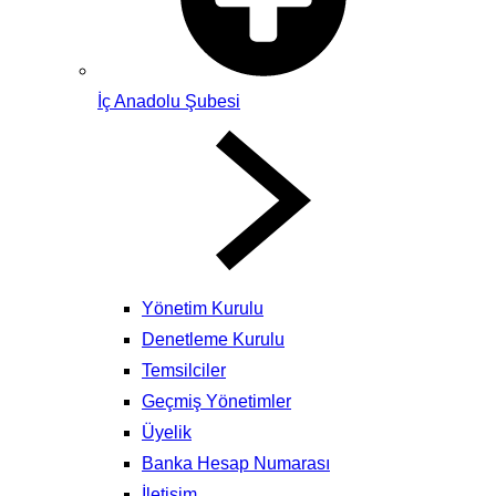
İç Anadolu Şubesi
Yönetim Kurulu
Denetleme Kurulu
Temsilciler
Geçmiş Yönetimler
Üyelik
Banka Hesap Numarası
İletişim