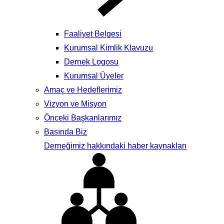
Faaliyet Belgesi
Kurumsal Kimlik Klavuzu
Dernek Logosu
Kurumsal Üyeler
Amaç ve Hedeflerimiz
Vizyon ve Misyon
Önceki Başkanlarımız
Basında Biz
Derneğimiz hakkındaki haber kaynakları