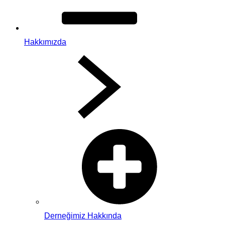
Hakkımızda
Derneğimiz Hakkında