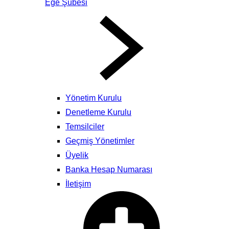
Ege Şubesi
Yönetim Kurulu
Denetleme Kurulu
Temsilciler
Geçmiş Yönetimler
Üyelik
Banka Hesap Numarası
İletişim