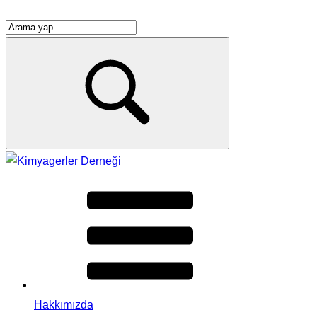
Hakkımızda