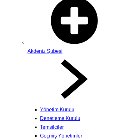
Akdeniz Şubesi
Yönetim Kurulu
Denetleme Kurulu
Temsilciler
Geçmiş Yönetimler