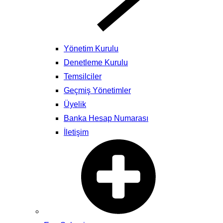
Yönetim Kurulu
Denetleme Kurulu
Temsilciler
Geçmiş Yönetimler
Üyelik
Banka Hesap Numarası
İletişim