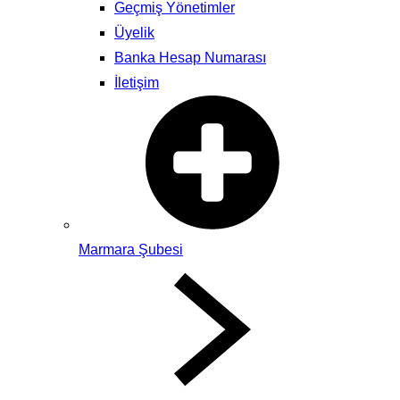
Geçmiş Yönetimler
Üyelik
Banka Hesap Numarası
İletişim
Marmara Şubesi