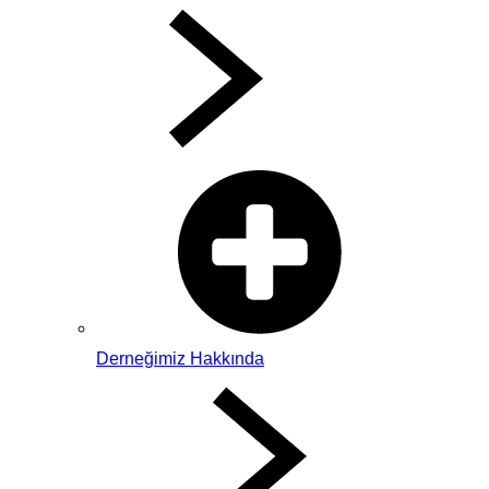
Derneğimiz Hakkında