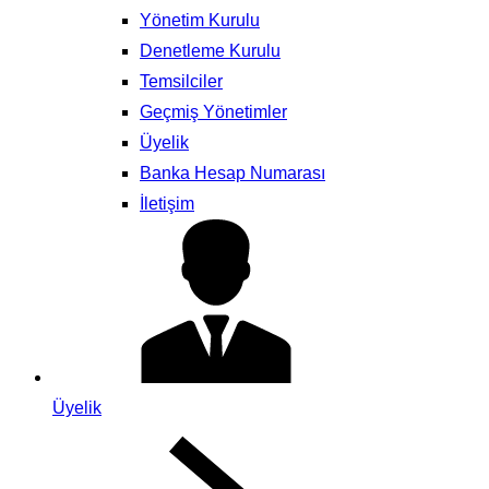
Yönetim Kurulu
Denetleme Kurulu
Temsilciler
Geçmiş Yönetimler
Üyelik
Banka Hesap Numarası
İletişim
Üyelik