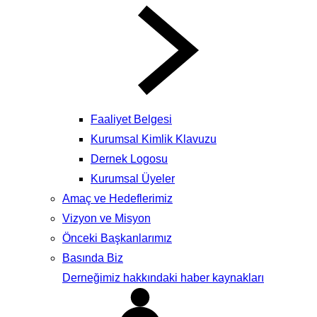
Faaliyet Belgesi
Kurumsal Kimlik Klavuzu
Dernek Logosu
Kurumsal Üyeler
Amaç ve Hedeflerimiz
Vizyon ve Misyon
Önceki Başkanlarımız
Basında Biz
Derneğimiz hakkındaki haber kaynakları