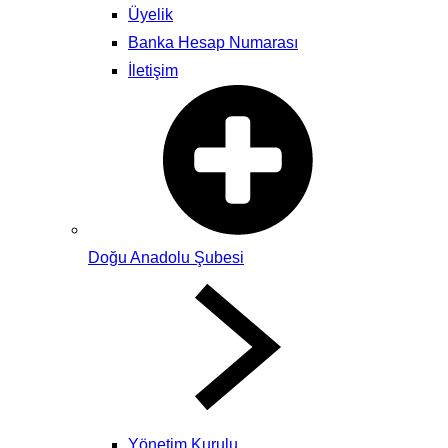
Üyelik
Banka Hesap Numarası
İletişim
Doğu Anadolu Şubesi
Yönetim Kurulu