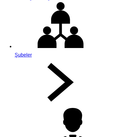
Şubeler