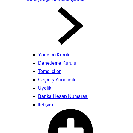
Yönetim Kurulu
Denetleme Kurulu
Temsilciler
Geçmiş Yönetimler
Üyelik
Banka Hesap Numarası
İletişim