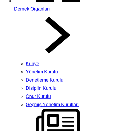
Dernek Organları
Künye
Yönetim Kurulu
Denetleme Kurulu
Disiplin Kurulu
Onur Kurulu
Geçmiş Yönetim Kurulları