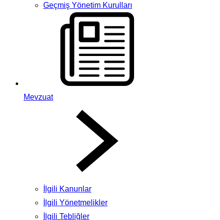
Geçmiş Yönetim Kurulları
Mevzuat
İlgili Kanunlar
İlgili Yönetmelikler
İlgili Tebliğler