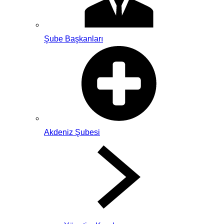
Şube Başkanları
Akdeniz Şubesi