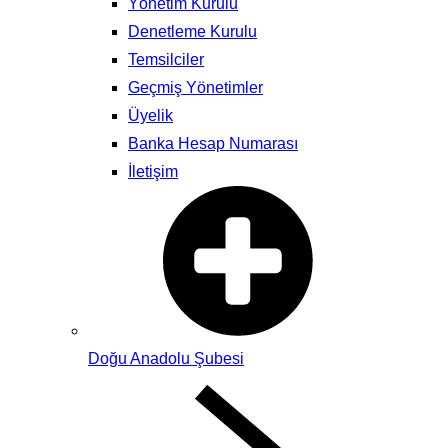
Yönetim Kurulu
Denetleme Kurulu
Temsilciler
Geçmiş Yönetimler
Üyelik
Banka Hesap Numarası
İletişim
Doğu Anadolu Şubesi