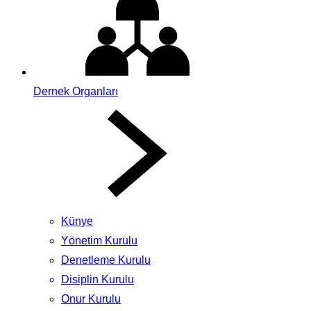
Dernek Organları
Künye
Yönetim Kurulu
Denetleme Kurulu
Disiplin Kurulu
Onur Kurulu