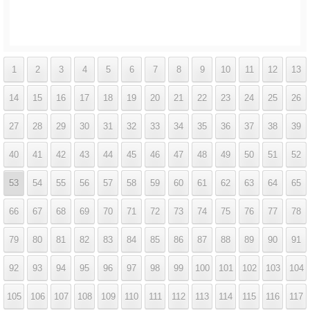
1
2
3
4
5
6
7
8
9
10
11
12
13
14
15
16
17
18
19
20
21
22
23
24
25
26
27
28
29
30
31
32
33
34
35
36
37
38
39
40
41
42
43
44
45
46
47
48
49
50
51
52
53
54
55
56
57
58
59
60
61
62
63
64
65
66
67
68
69
70
71
72
73
74
75
76
77
78
79
80
81
82
83
84
85
86
87
88
89
90
91
92
93
94
95
96
97
98
99
100
101
102
103
104
105
106
107
108
109
110
111
112
113
114
115
116
117