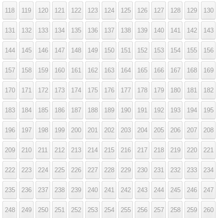
118
119
120
121
122
123
124
125
126
127
128
129
130
131
132
133
134
135
136
137
138
139
140
141
142
143
144
145
146
147
148
149
150
151
152
153
154
155
156
157
158
159
160
161
162
163
164
165
166
167
168
169
170
171
172
173
174
175
176
177
178
179
180
181
182
183
184
185
186
187
188
189
190
191
192
193
194
195
196
197
198
199
200
201
202
203
204
205
206
207
208
209
210
211
212
213
214
215
216
217
218
219
220
221
222
223
224
225
226
227
228
229
230
231
232
233
234
235
236
237
238
239
240
241
242
243
244
245
246
247
248
249
250
251
252
253
254
255
256
257
258
259
260