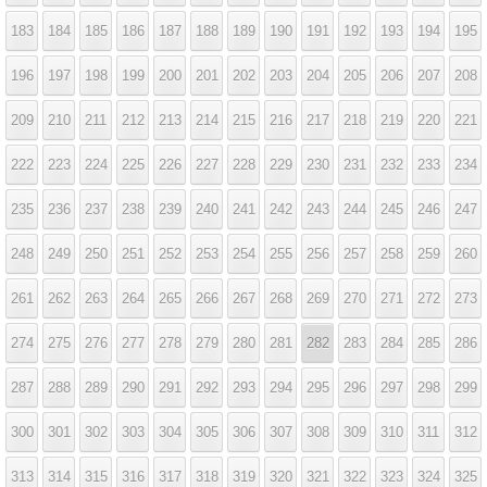
183
184
185
186
187
188
189
190
191
192
193
194
195
196
197
198
199
200
201
202
203
204
205
206
207
208
209
210
211
212
213
214
215
216
217
218
219
220
221
222
223
224
225
226
227
228
229
230
231
232
233
234
235
236
237
238
239
240
241
242
243
244
245
246
247
248
249
250
251
252
253
254
255
256
257
258
259
260
261
262
263
264
265
266
267
268
269
270
271
272
273
274
275
276
277
278
279
280
281
282
283
284
285
286
287
288
289
290
291
292
293
294
295
296
297
298
299
300
301
302
303
304
305
306
307
308
309
310
311
312
313
314
315
316
317
318
319
320
321
322
323
324
325