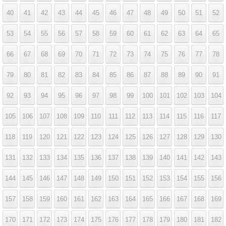
40
41
42
43
44
45
46
47
48
49
50
51
52
53
54
55
56
57
58
59
60
61
62
63
64
65
66
67
68
69
70
71
72
73
74
75
76
77
78
79
80
81
82
83
84
85
86
87
88
89
90
91
92
93
94
95
96
97
98
99
100
101
102
103
104
105
106
107
108
109
110
111
112
113
114
115
116
117
118
119
120
121
122
123
124
125
126
127
128
129
130
131
132
133
134
135
136
137
138
139
140
141
142
143
144
145
146
147
148
149
150
151
152
153
154
155
156
157
158
159
160
161
162
163
164
165
166
167
168
169
170
171
172
173
174
175
176
177
178
179
180
181
182