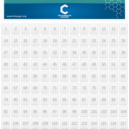
1
2
3
4
5
6
7
8
9
10
11
12
13
14
15
16
17
18
19
20
21
22
23
24
25
26
27
28
29
30
31
32
33
34
35
36
37
38
39
40
41
42
43
44
45
46
47
48
49
50
51
52
53
54
55
56
57
58
59
60
61
62
63
64
65
66
67
68
69
70
71
72
73
74
75
76
77
78
79
80
81
82
83
84
85
86
87
88
89
90
91
92
93
94
95
96
97
98
99
100
101
102
103
104
105
106
107
108
109
110
111
112
113
114
115
116
117