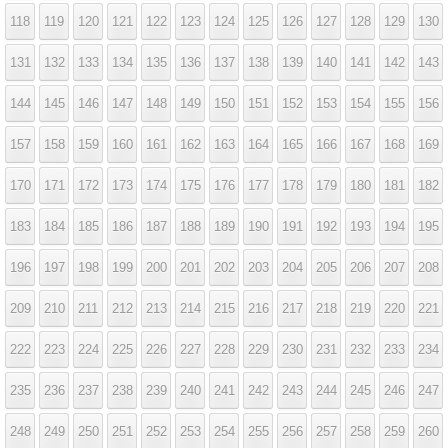
118
119
120
121
122
123
124
125
126
127
128
129
130
131
132
133
134
135
136
137
138
139
140
141
142
143
144
145
146
147
148
149
150
151
152
153
154
155
156
157
158
159
160
161
162
163
164
165
166
167
168
169
170
171
172
173
174
175
176
177
178
179
180
181
182
183
184
185
186
187
188
189
190
191
192
193
194
195
196
197
198
199
200
201
202
203
204
205
206
207
208
209
210
211
212
213
214
215
216
217
218
219
220
221
222
223
224
225
226
227
228
229
230
231
232
233
234
235
236
237
238
239
240
241
242
243
244
245
246
247
248
249
250
251
252
253
254
255
256
257
258
259
260